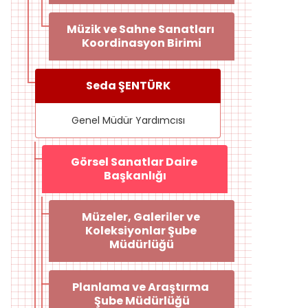
Müzik ve Sahne Sanatları 
Koordinasyon Birimi
Seda ŞENTÜRK
Genel Müdür Yardımcısı
Görsel Sanatlar Daire 
Başkanlığı
Müzeler, Galeriler ve 
Koleksiyonlar Şube 
Müdürlüğü
Planlama ve Araştırma 
Şube Müdürlüğü